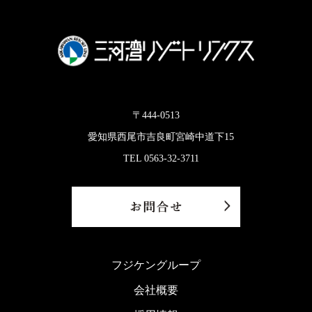
〒444-0513
愛知県西尾市吉良町宮崎中道下15
TEL 0563-32-3711
フジケングループ
会社概要