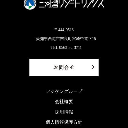
〒444-0513
愛知県西尾市吉良町宮崎中道下15
TEL 0563-32-3711
フジケングループ
会社概要
採用情報
個人情報保護方針